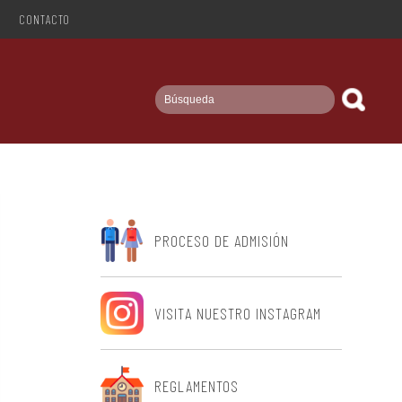
CONTACTO
PROCESO DE ADMISIÓN
VISITA NUESTRO INSTAGRAM
REGLAMENTOS