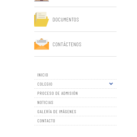
DOCUMENTOS
CONTÁCTENOS
INICIO
COLEGIO
PROCESO DE ADMISIÓN
NOTICIAS
GALERÍA DE IMÁGENES
CONTACTO