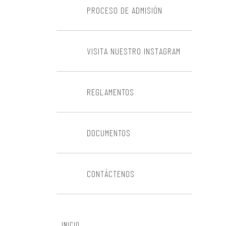
PROCESO DE ADMISIÓN
VISITA NUESTRO INSTAGRAM
REGLAMENTOS
DOCUMENTOS
CONTÁCTENOS
INICIO