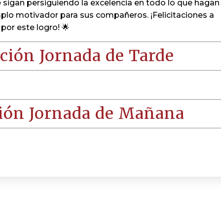
e sigan persiguiendo la excelencia en todo lo que hagan
plo motivador para sus compañeros. ¡Felicitaciones a
 por este logro! 🌟
ción Jornada de Tarde
ión Jornada de Mañana