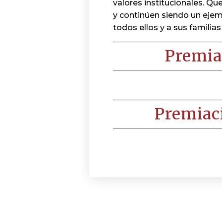
valores institucionales. Qu
y continúen siendo un ejem
todos ellos y a sus familias
Premia
Premiac