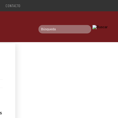
CONTACTO
s