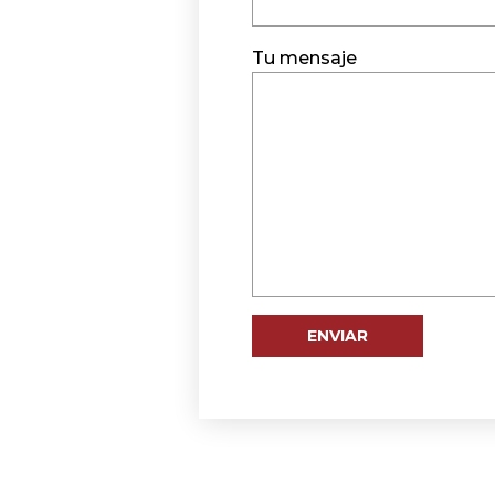
Tu mensaje