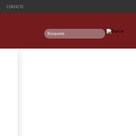
CONTACTO