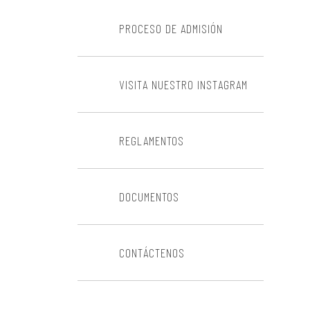
PROCESO DE ADMISIÓN
VISITA NUESTRO INSTAGRAM
REGLAMENTOS
DOCUMENTOS
CONTÁCTENOS